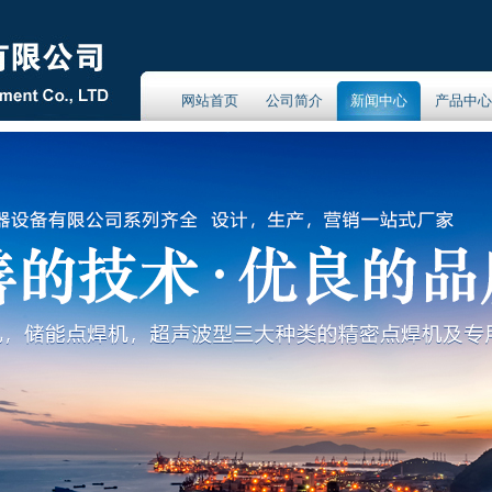
网站首页
公司简介
新闻中心
产品中心