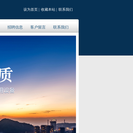
设为首页
|
收藏本站
|
联系我们
招聘信息
客户留言
联系我们