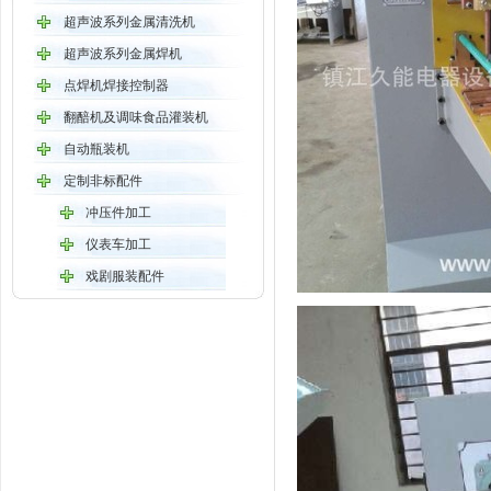
超声波系列金属清洗机
超声波系列金属焊机
点焊机焊接控制器
翻醅机及调味食品灌装机
自动瓶装机
定制非标配件
冲压件加工
仪表车加工
戏剧服装配件