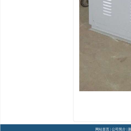
网站首页
|
公司简介
|