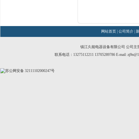
网站首页
|
公司简介
|
镇江久能电器设备有限公司 公司主
联系电话：13275112211 13705289786 E-mail:
zj9n@1
苏公网安备 32111102000247号